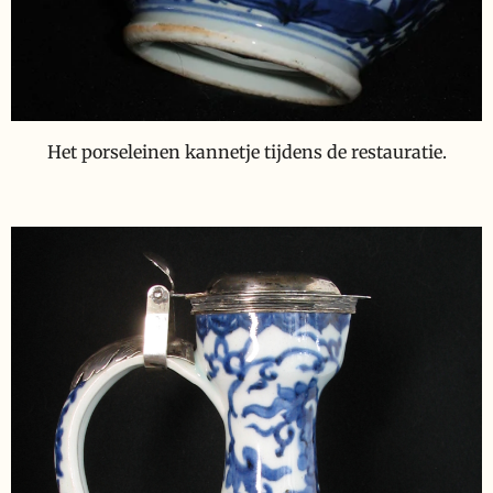
Het porseleinen kannetje tijdens de restauratie.