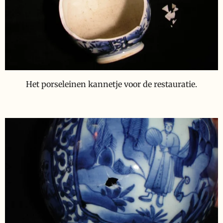
Het porseleinen kannetje voor de restauratie.