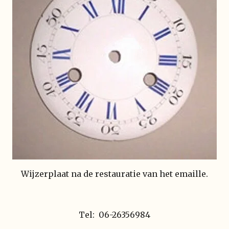
Wijzerplaat na de restauratie van het emaille.
Tel: 06-26356984