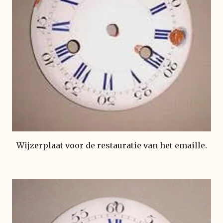
Wijzerplaat voor de restauratie van het emaille.